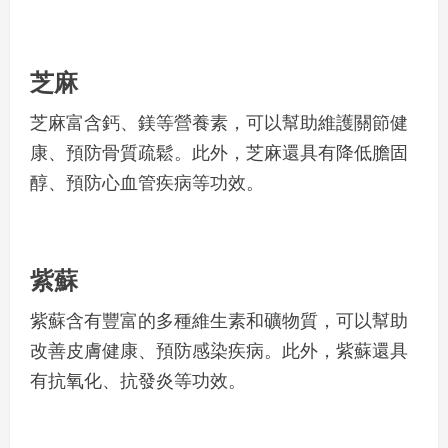
芝麻
芝麻富含鈣、鎂等營養素，可以幫助維護關節健
康、預防骨質疏鬆。此外，芝麻還具有降低膽固
醇、預防心血管疾病等功效。
紫蘇
紫蘇含有豐富的多種維生素和礦物質，可以幫助
改善皮膚健康、預防感染疾病。此外，紫蘇還具
有抗氧化、抗發炎等功效。