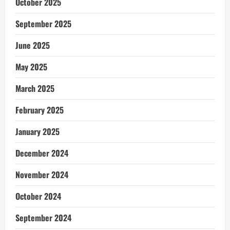
October 2025
September 2025
June 2025
May 2025
March 2025
February 2025
January 2025
December 2024
November 2024
October 2024
September 2024