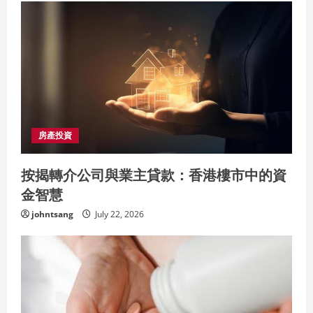
房產投資
按揭轉介公司與業主貸款：香港樓市中的資
金智慧
johntsang
July 22, 2026