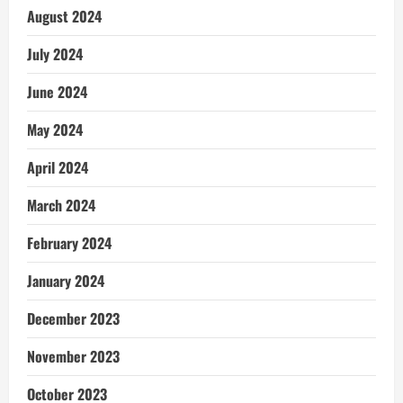
August 2024
July 2024
June 2024
May 2024
April 2024
March 2024
February 2024
January 2024
December 2023
November 2023
October 2023