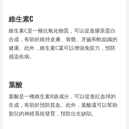
維生素C
維生素C是一種抗氧化物質，可以促進膠原蛋白
合成，有助於維持皮膚、骨骼、牙齒和軟組織的
健康。此外，維生素C還可以增強免疫力，預防
感染疾病。
葉酸
葉酸是一種維生素B族成分，可以促進紅血球的
生成，有助於預防貧血。此外，葉酸還可以幫助
胎兒的神經系統發育，預防出生缺陷。