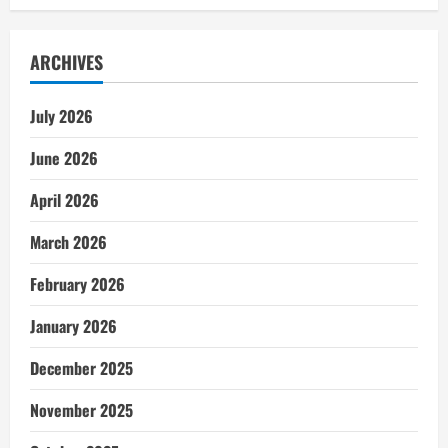
ARCHIVES
July 2026
June 2026
April 2026
March 2026
February 2026
January 2026
December 2025
November 2025