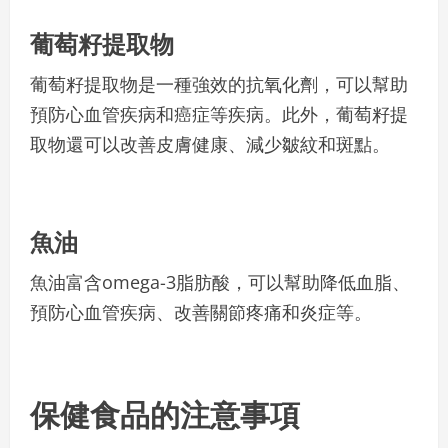
葡萄籽提取物
葡萄籽提取物是一種強效的抗氧化劑，可以幫助
預防心血管疾病和癌症等疾病。此外，葡萄籽提
取物還可以改善皮膚健康、減少皺紋和斑點。
魚油
魚油富含omega-3脂肪酸，可以幫助降低血脂、
預防心血管疾病、改善關節疼痛和炎症等。
保健食品的注意事項