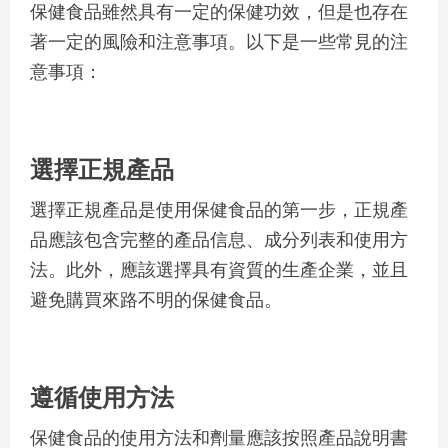
保健食品雖然具有一定的保健功效，但是也存在
著一定的風險和注意事項。以下是一些常見的注
意事項：
選擇正規產品
選擇正規產品是使用保健食品的第一步，正規產
品應該包含完整的產品信息、成分列表和使用方
法。此外，應該選擇具有資質的生產企業，並且
避免購買來路不明的保健食品。
遵循使用方法
保健食品的使用方法和劑量應該按照產品說明書