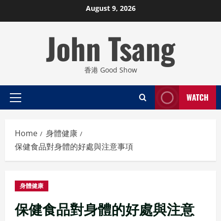
Skip
August 9, 2026
to
John Tsang
content
香港 Good Show
WATCH
Primary
Menu
Home
身體健康
保健食品對身體的好處與注意事項
身體健康
保健食品對身體的好處與注意