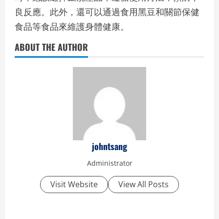
良反應。此外，還可以通過食用黑豆和關節保健
食品等食品來維護身體健康。
ABOUT THE AUTHOR
johntsang
Administrator
Visit Website
View All Posts