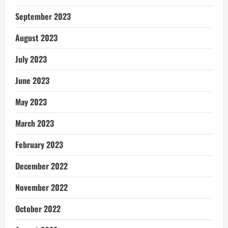
September 2023
August 2023
July 2023
June 2023
May 2023
March 2023
February 2023
December 2022
November 2022
October 2022