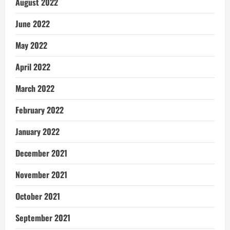
August 2022
June 2022
May 2022
April 2022
March 2022
February 2022
January 2022
December 2021
November 2021
October 2021
September 2021