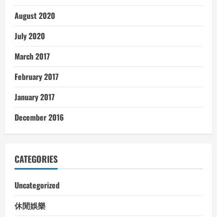
August 2020
July 2020
March 2017
February 2017
January 2017
December 2016
CATEGORIES
Uncategorized
休閒娛樂