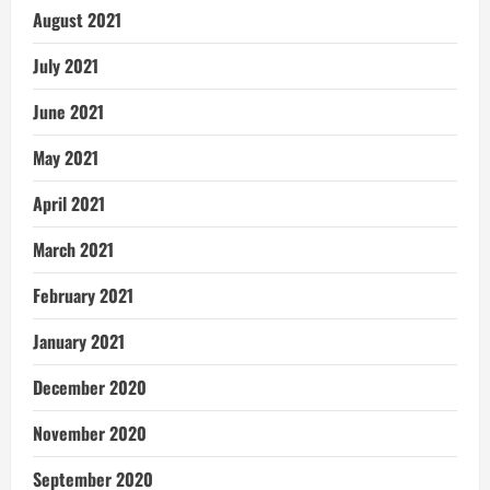
August 2021
July 2021
June 2021
May 2021
April 2021
March 2021
February 2021
January 2021
December 2020
November 2020
September 2020