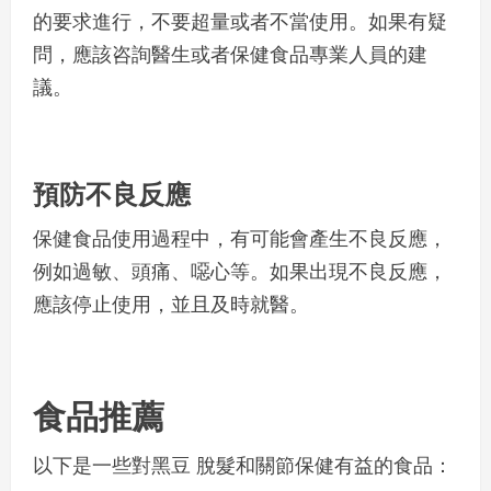
的要求進行，不要超量或者不當使用。如果有疑
問，應該咨詢醫生或者保健食品專業人員的建
議。
預防不良反應
保健食品使用過程中，有可能會產生不良反應，
例如過敏、頭痛、噁心等。如果出現不良反應，
應該停止使用，並且及時就醫。
食品推薦
以下是一些對黑豆 脫髮和關節保健有益的食品：