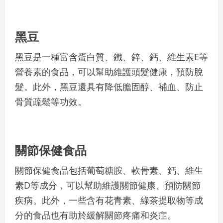
黑豆
黑豆是一種富含蛋白質、鐵、鋅、鈣、維生素E等
營養素的食品，可以幫助維護頭髮健康，預防脫
髮。此外，黑豆還具有降低膽固醇、補血、防止
骨質疏鬆等功效。
關節保健食品
關節保健食品包括葡萄糖胺、軟骨素、鈣、維生
素D等成分，可以幫助維護關節健康、預防關節
疾病。此外，一些含有花青素、綠茶提取物等成
分的食品也有助於緩解關節疼痛和炎症。