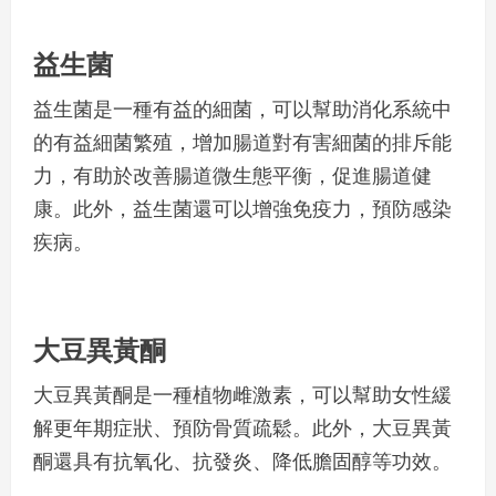
益生菌
益生菌是一種有益的細菌，可以幫助消化系統中
的有益細菌繁殖，增加腸道對有害細菌的排斥能
力，有助於改善腸道微生態平衡，促進腸道健
康。此外，益生菌還可以增強免疫力，預防感染
疾病。
大豆異黃酮
大豆異黃酮是一種植物雌激素，可以幫助女性緩
解更年期症狀、預防骨質疏鬆。此外，大豆異黃
酮還具有抗氧化、抗發炎、降低膽固醇等功效。