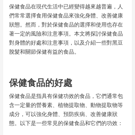
保健食品在現代生活中已經變得越來越普遍，人
們常常選擇食用保健食品來強化身體、改善健康
狀態。然而，對於保健食品的選擇和使用也存在
著一定的風險和注意事項。本文將探討保健食品
對身體的好處和注意事項，以及介紹一些對黑豆
脫髮和關節保健有益的食品。
保健食品的好處
保健食品是指具有保健功效的食品，它們通常包
含一定量的營養素、植物提取物、動物提取物等
成分，可以強化身體、預防疾病、改善健康狀
態。以下是一些常見的保健食品和它們的功效：