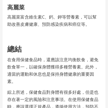
高麗菜
高麗菜富含維生素C、鈣、鉀等營養素，可以幫
助改善皮膚健康、預防感染疾病和癌症等。
總結
在食用保健食品時，還應該注意均衡飲食，避免
飲食單一，以確保身體獲得多種營養素。此外，
適當的運動和休息也是保持身體健康的重要因
素。
綜上所述，保健食品對身體有很多好處，但是也
存在著一定的風險和注意事項。在使用保健食品
時，應該選擇正規產品，遵循使用方法，預防不