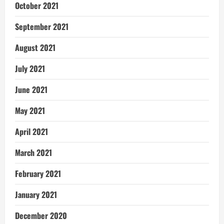
October 2021
September 2021
August 2021
July 2021
June 2021
May 2021
April 2021
March 2021
February 2021
January 2021
December 2020