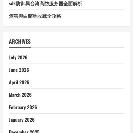
sdk防御與台湾高防服务器全面解析
酒窖與白蘭地收藏全攻略
ARCHIVES
July 2026
June 2026
April 2026
March 2026
February 2026
January 2026
December 2025