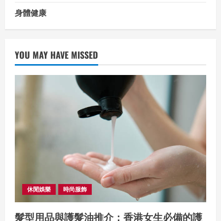
身體健康
YOU MAY HAVE MISSED
休閒娛樂
時尚服飾
髮型用品與護髮油推介：香港女生必備的護