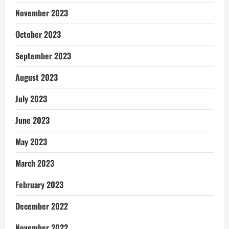
November 2023
October 2023
September 2023
August 2023
July 2023
June 2023
May 2023
March 2023
February 2023
December 2022
November 2022