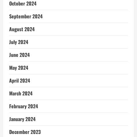
October 2024
September 2024
August 2024
July 2024
June 2024
May 2024
April 2024
March 2024
February 2024
January 2024
December 2023