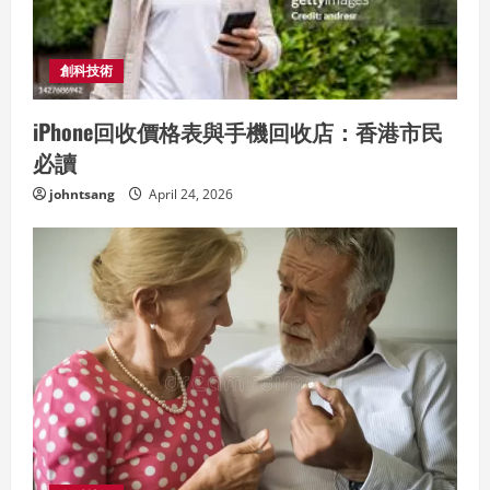
創科技術
iPhone回收價格表與手機回收店：香港市民
必讀
johntsang
April 24, 2026