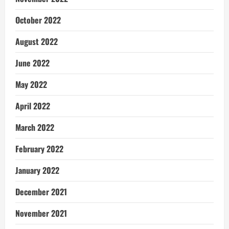
October 2022
August 2022
June 2022
May 2022
April 2022
March 2022
February 2022
January 2022
December 2021
November 2021