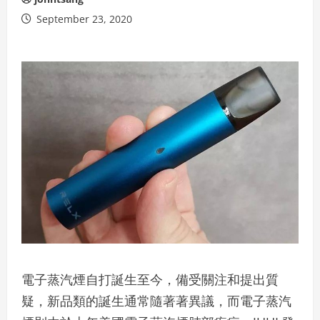
September 23, 2020
電子蒸汽煙自打誕生至今，備受關注和提出質
疑，新品類的誕生通常隨著著異議，而電子蒸汽