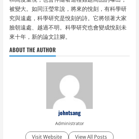
被變大。如同汪瑩常說，將來的悅刻，有科學研
究與遠處，科學研究是悅刻的詩。它將領著大家
臉朝遠處、越過不明。科學研究也會變成悅刻未
來十年，新的論文註腳。
ABOUT THE AUTHOR
johntsang
Administrator
Visit Website
View All Posts