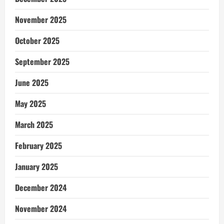
November 2025
October 2025
September 2025
June 2025
May 2025
March 2025
February 2025
January 2025
December 2024
November 2024