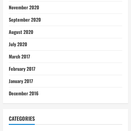
November 2020
September 2020
August 2020
July 2020
March 2017
February 2017
January 2017
December 2016
CATEGORIES