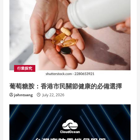
行業探究
葡萄糖胺：香港市民關節健康的必備選擇
johntsang
July 22, 2026