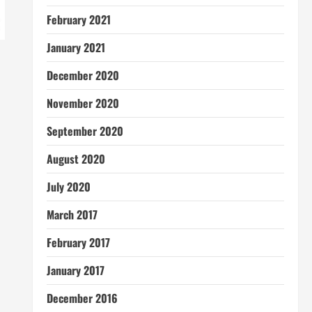
February 2021
January 2021
December 2020
November 2020
September 2020
August 2020
July 2020
March 2017
February 2017
January 2017
December 2016