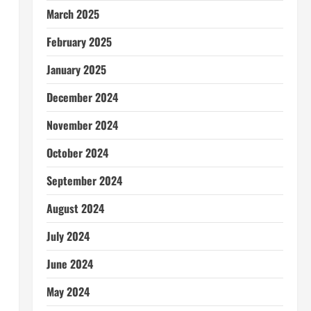
March 2025
February 2025
January 2025
December 2024
November 2024
October 2024
September 2024
August 2024
July 2024
June 2024
May 2024