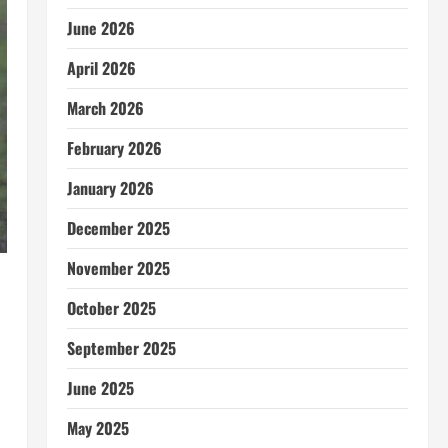
June 2026
April 2026
March 2026
February 2026
January 2026
December 2025
November 2025
October 2025
September 2025
June 2025
May 2025