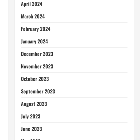
April 2024
March 2024
February 2024
January 2024
December 2023
November 2023
October 2023
September 2023
August 2023
July 2023
June 2023