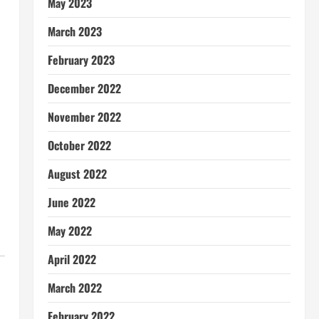
May 2023
March 2023
February 2023
December 2022
November 2022
October 2022
August 2022
June 2022
May 2022
April 2022
March 2022
February 2022