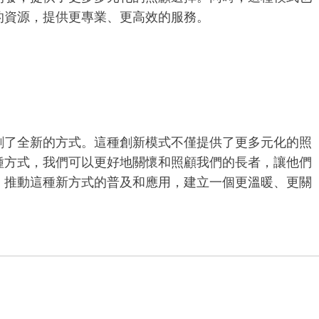
的資源，提供更專業、更高效的服務。
創了全新的方式。這種創新模式不僅提供了更多元化的照
種方式，我們可以更好地關懷和照顧我們的長者，讓他們
，推動這種新方式的普及和應用，建立一個更溫暖、更關