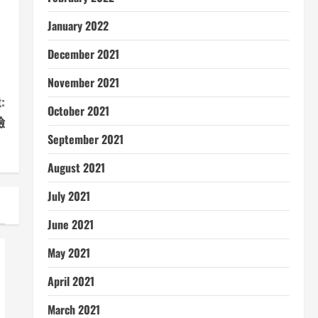
January 2022
December 2021
November 2021
:
October 2021
驗
September 2021
August 2021
July 2021
June 2021
May 2021
April 2021
March 2021