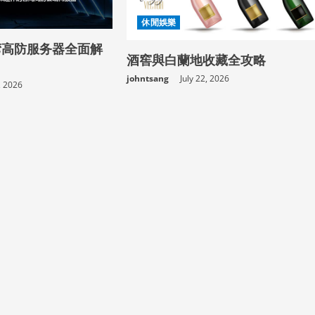
休閒娛樂
湾高防服务器全面解
酒窖與白蘭地收藏全攻略
johntsang
July 22, 2026
, 2026