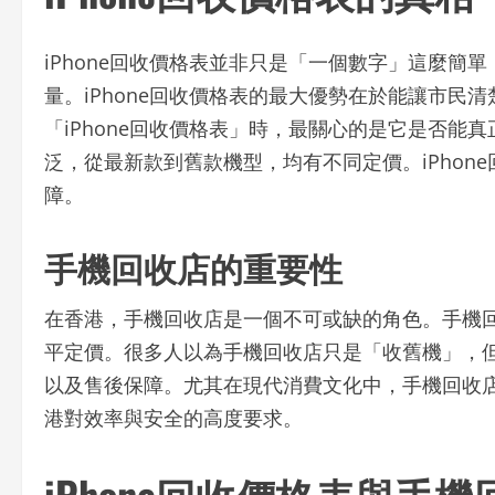
iPhone回收價格表並非只是「一個數字」這麼簡
量。iPhone回收價格表的最大優勢在於能讓市民
「iPhone回收價格表」時，最關心的是它是否能
泛，從最新款到舊款機型，均有不同定價。iPhon
障。
手機回收店的重要性
在香港，手機回收店是一個不可或缺的角色。手機
平定價。很多人以為手機回收店只是「收舊機」，
以及售後保障。尤其在現代消費文化中，手機回收
港對效率與安全的高度要求。
iPhone回收價格表與手