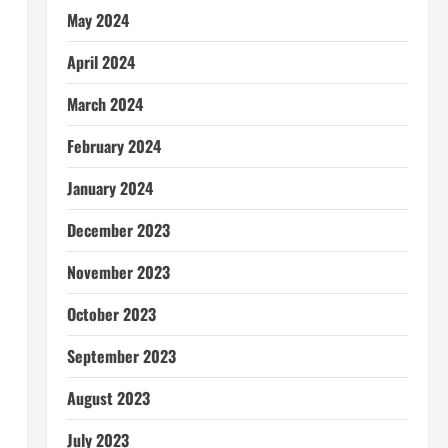
May 2024
April 2024
March 2024
February 2024
January 2024
December 2023
November 2023
October 2023
September 2023
August 2023
July 2023