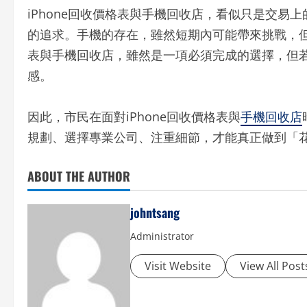
iPhone回收價格表與手機回收店，看似只是交
的追求。手機的存在，雖然短期內可能帶來挑戰，但
表與手機回收店，雖然是一項必須完成的選擇，但
感。
因此，市民在面對iPhone回收價格表與
手機回收店
規劃、選擇專業公司、注重細節，才能真正做到「
ABOUT THE AUTHOR
johntsang
Administrator
Visit Website
View All Post