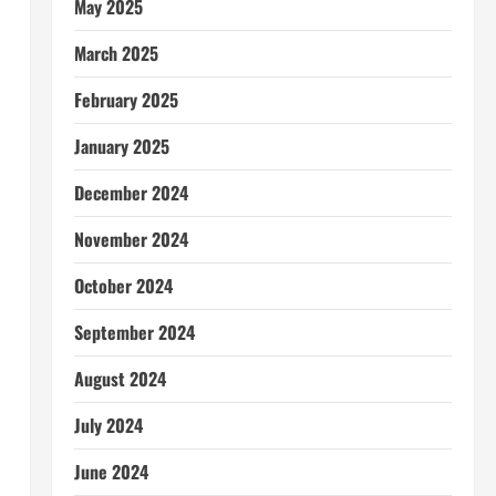
May 2025
March 2025
February 2025
January 2025
December 2024
November 2024
October 2024
September 2024
August 2024
July 2024
June 2024