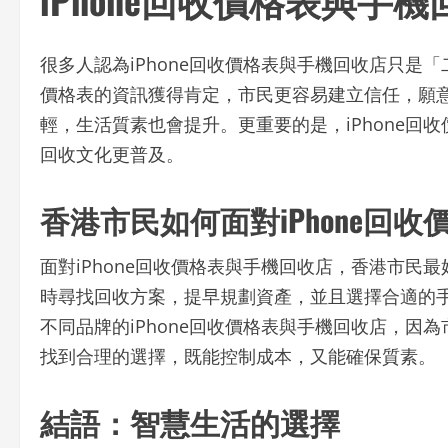
很多人認為iPhone回收價格表與手機回收店只是「
價格表的資訊獲得肯定，市民更容易建立信任，願
輕，生活質素也會提升。更重要的是，iPhone
回收文化更普及。
香港市民如何面對iPhone回
面對iPhone回收價格表與手機回收店，香港市
時尋找回收方案，提早規劃資產，並且選擇合適的
不同品牌的iPhone回收價格表與手機回收店，
找到合理的選擇，既能控制成本，又能確保質素。
結語：智慧生活的選擇