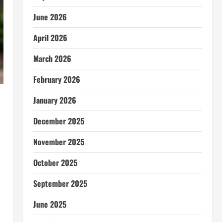
June 2026
April 2026
March 2026
February 2026
January 2026
December 2025
November 2025
October 2025
September 2025
June 2025