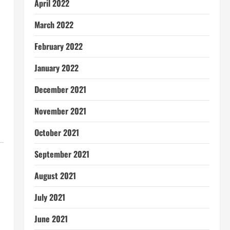
April 2022
March 2022
February 2022
January 2022
December 2021
November 2021
October 2021
September 2021
August 2021
July 2021
June 2021