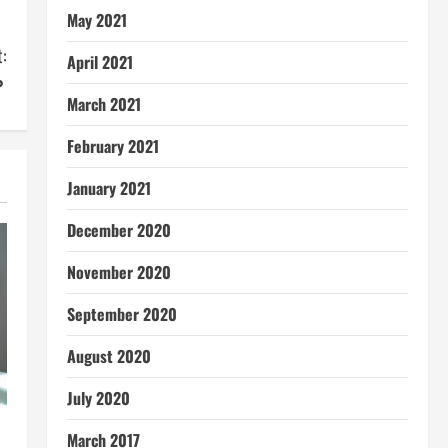
May 2021
:
April 2021
？
March 2021
February 2021
January 2021
December 2020
November 2020
September 2020
August 2020
July 2020
：
March 2017