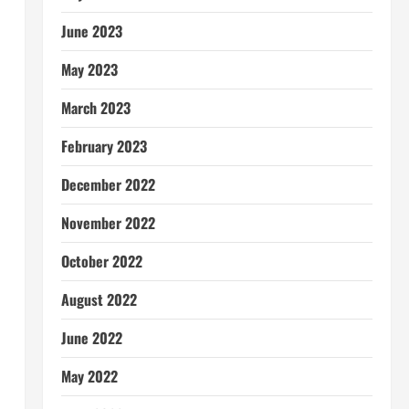
June 2023
May 2023
March 2023
February 2023
December 2022
November 2022
October 2022
August 2022
June 2022
May 2022