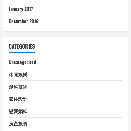
January 2017
December 2016
CATEGORIES
Uncategorized
休閒娛樂
創科技術
家裝設計
戀愛婚姻
房產投資