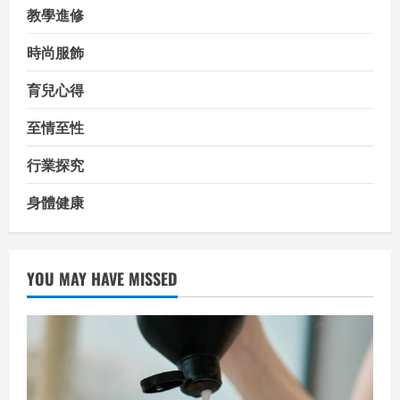
教學進修
時尚服飾
育兒心得
至情至性
行業探究
身體健康
YOU MAY HAVE MISSED