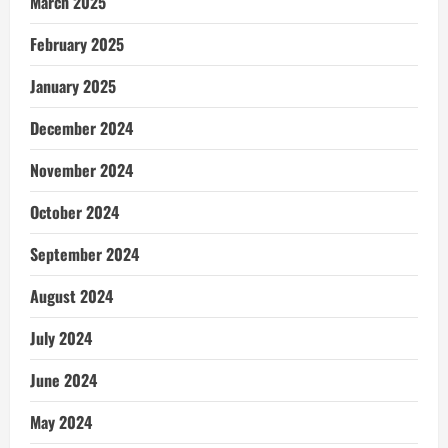
March 2025
February 2025
January 2025
December 2024
November 2024
October 2024
September 2024
August 2024
July 2024
June 2024
May 2024