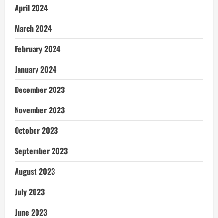
April 2024
March 2024
February 2024
January 2024
December 2023
November 2023
October 2023
September 2023
August 2023
July 2023
June 2023