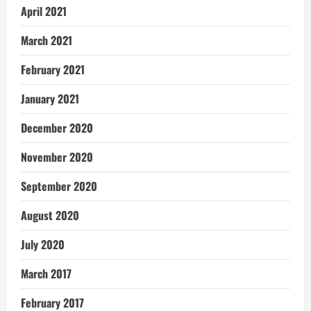
April 2021
March 2021
February 2021
January 2021
December 2020
November 2020
September 2020
August 2020
July 2020
March 2017
February 2017