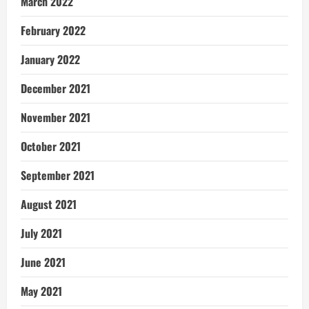
March 2022
February 2022
January 2022
December 2021
November 2021
October 2021
September 2021
August 2021
July 2021
June 2021
May 2021