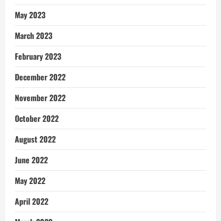
May 2023
March 2023
February 2023
December 2022
November 2022
October 2022
August 2022
June 2022
May 2022
April 2022