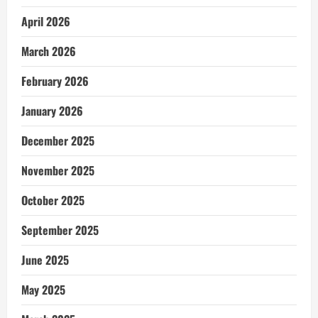
April 2026
March 2026
February 2026
January 2026
December 2025
November 2025
October 2025
September 2025
June 2025
May 2025